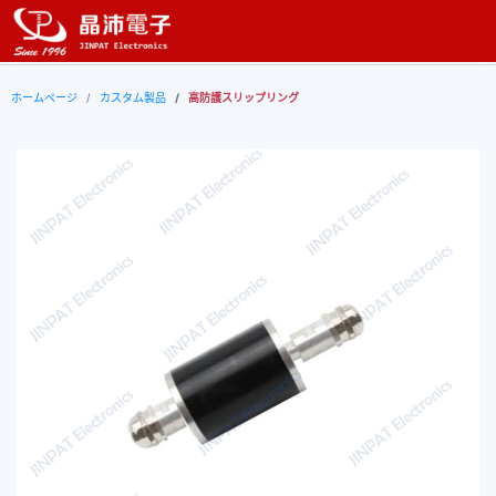
ホームページ
カスタム製品
高防護スリップリング