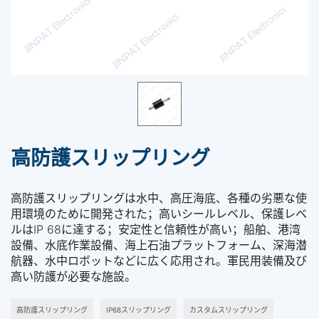
高防護スリップリング
高防護スリップリングは水中、高圧海底、各種の劣悪な使
用環境のために開発された；高いシールレベル、保護レベ
ルはIP 68に達する；安定性と信頼性が高い；船舶、港湾
設備、水底作業設備、海上石油プラットフォーム、深海潜
航器、水中ロボットなどに広く応用され。軍民用装備及び
高い防護が必要な施設。
高防護スリップリング
IP68スリップリング
カスタムスリップリング