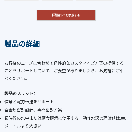
詳細はpdfを参照する
製品の詳細
お客様のニーズに合わせて個性的なカスタマイズ方案の提供する
ことをサポートしていて、ご要望がありましたら、お気軽にご相
談ください。
製品のメリット：
信号と電力伝送をサポート
全金属密封設計、専門密封方案
長時間の水中または腐食環境に使用する。動作水深の理論値は300
メートルより大きい