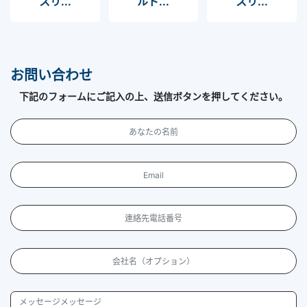
スリ...
ルド...
スリ...
お問い合わせ
下記のフォームにご記入の上、送信ボタンを押してください。