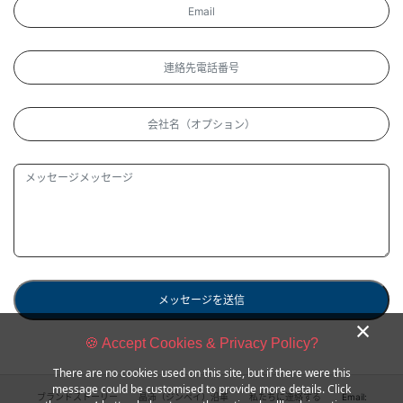
メッセージを送信
×
🍪 Accept Cookies & Privacy Policy?
There are no cookies used on this site, but if there were this
message could be customised to provide more details. Click
ブランドストーリー
晶沛（ジンペイ）沿革
私たちに連絡する
Email: