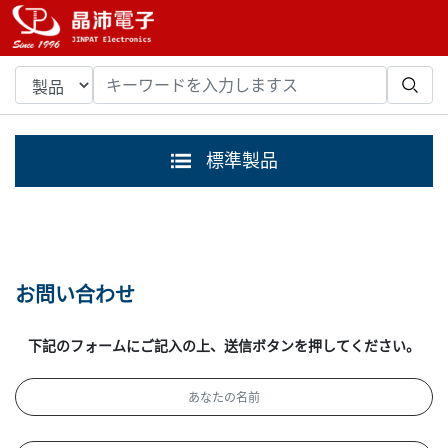
標準製品
お問い合わせ
下記のフォームにご記入の上、送信ボタンを押してください。